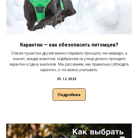
Карантин — как обезопасить питомцев?
Спасая пушистых друзей важно следовать принципу «не навреди», а
значит, каждое животное, подобранное на улице должно проходить
карантин и сдачу анализов. Мы расскажем, как правильно соблюдать
карантин, и что важно учитывать.
25.12.2023
Подробнее