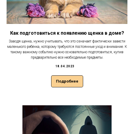
Как подготовиться к появлению щенка в доме?
Заводя щенка, нужно учитывать, что это означает фактически завести
маленького ребёнка, которому требуются постоянные уход и внимание. К
такому важному событию нужно основательно подготовиться, купив
предварительно все необходимые предметы.
18.04.2023
Подробнее