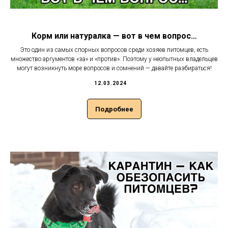
Корм или натуралка — вот в чем вопрос…
Это один из самых спорных вопросов среди хозяев питомцев, есть
множество аргументов «за» и «против». Поэтому у неопытных владельцев
могут возникнуть море вопросов и сомнений — давайте разбираться!
12.03.2024
Подробнее