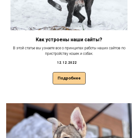
Как устроены наши сайты?
В этой статье вы узнаете все о принципах работы наших сайтов по
пристройству кошек и собак.
12.12.2022
Подробнее