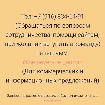
Тел:
+7 (
916) 834-54-91
(Обращаться по вопросам
сотрудничества, помощи сайтам,
при желании вступить в команду)
Телеграмм:
@helpeverypet_admin
(Для коммерческих и
информационных предложений)
Запросы на размещение ваших собак принимаются в чате
«
Telegram
».