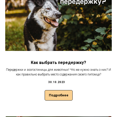
Как выбрать передержку?
Передержки и зоогостиницы для животных! Что же нужно знать о них? И
как правильно выбрать место содержания своего питомца?
30.10.2023
Подробнее