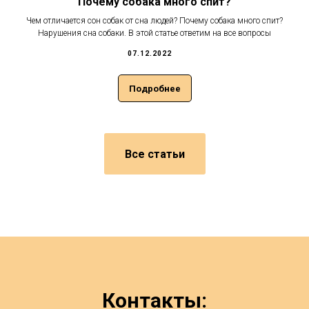
Почему собака много спит?
Чем отличается сон собак от сна людей? Почему собака много спит?
Нарушения сна собаки. В этой статье ответим на все вопросы
07.12.2022
Подробнее
Все статьи
Контакты: