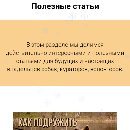
Полезные статьи
В этом разделе мы делимся
действительно интересными и полезными
статьями для будущих и настоящих
владельцев собак, кураторов, волонтёров.