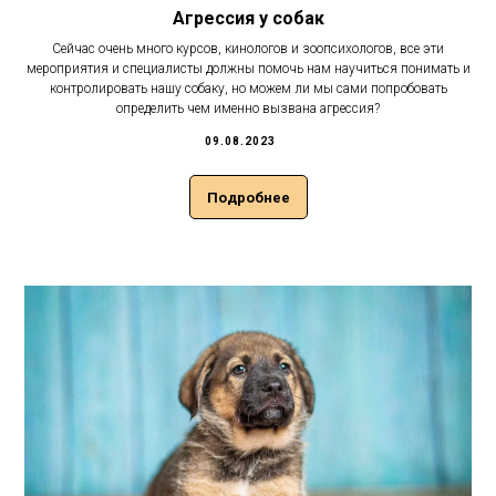
Агрессия у собак
Сейчас очень много курсов, кинологов и зоопсихологов, все эти
мероприятия и специалисты должны помочь нам научиться понимать и
контролировать нашу собаку, но можем ли мы сами попробовать
определить чем именно вызвана агрессия?
09.08.2023
Подробнее