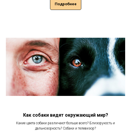
Подробнее
Как собаки видят окружающий мир?
Какие цвета собаки различают больше всего? Близорукость и
дальнозоркость? Собаки и телевизор?