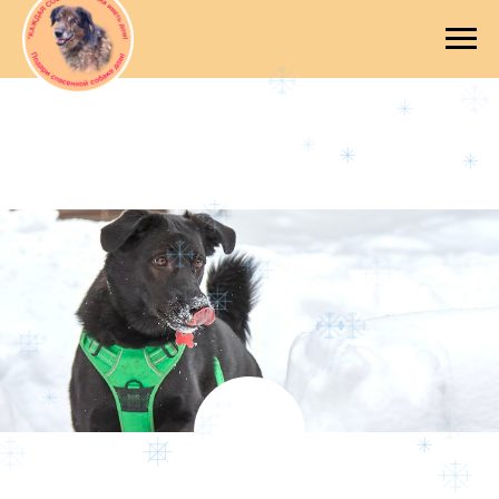
Каждая собака