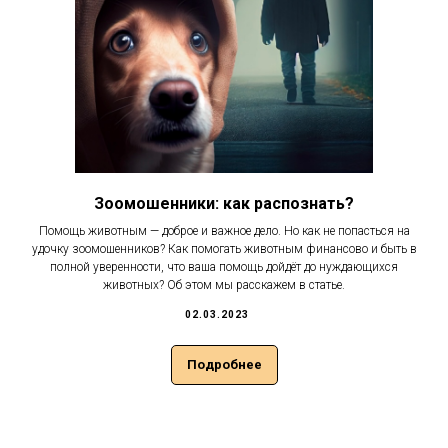
Зоомошенники: как распознать?
Помощь животным — доброе и важное дело. Но как не попасться на
удочку зоомошенников? Как помогать животным финансово и быть в
полной уверенности, что ваша помощь дойдёт до нуждающихся
животных? Об этом мы расскажем в статье.
02.03.2023
Подробнее