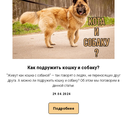
Как подружить кошку и собаку?
"Живут как кошка с собакой" — так говорят о людях, не переносящих друг
друга. А можно ли подружить кошку и собаку? Об этом мы поговорим в
данной статье.
29.04.2024
Подробнее