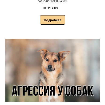
равно приходят на ум?
08.09.2023
Подробнее