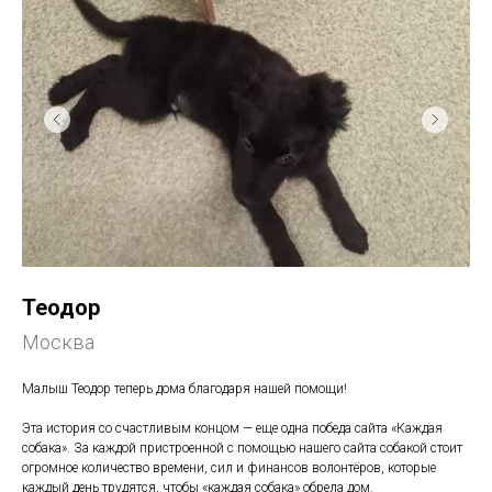
Теодор
Москва
Малыш Теодор теперь дома благодаря нашей помощи!
Эта история со счастливым концом — еще одна победа сайта «Каждая
собака». За каждой пристроенной с помощью нашего сайта собакой стоит
огромное количество времени, сил и финансов волонтёров, которые
каждый день трудятся, чтобы «каждая собака» обрела дом.