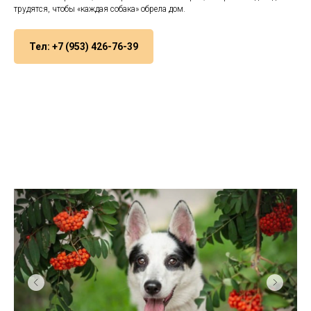
трудятся, чтобы «каждая собака» обрела дом.
Тел: +7 (953) 426-76-39