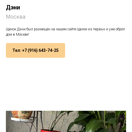
Дэни
Москва
Щенок Дэни был размещён на нашем сайте одним из первых и уже обрёл
дом в Москве!
Тел: +7 (916) 643-74-25