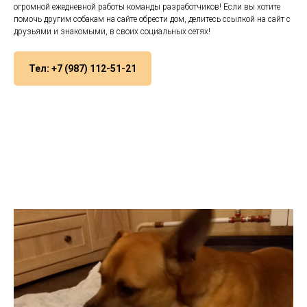
огромной ежедневной работы команды разработчиков! Если вы хотите
помочь другим собакам на сайте обрести дом, делитесь ссылкой на сайт с
друзьями и знакомыми, в своих социальных сетях!
Тел: +7 (987) 112-51-21