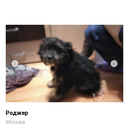
Роджер
Москва