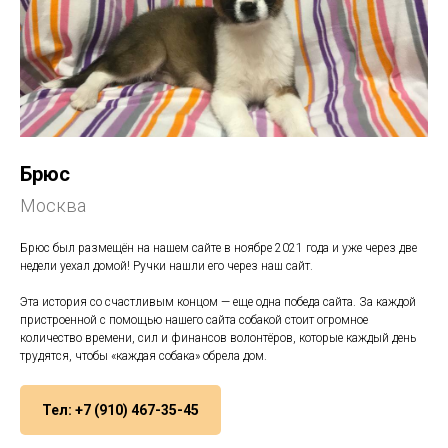
Брюс
Москва
Брюс был размещён на нашем сайте в ноябре 2021 года и уже через две
недели уехал домой! Ручки нашли его через наш сайт.
Эта история со счастливым концом — еще одна победа сайта. За каждой
пристроенной с помощью нашего сайта собакой стоит огромное
количество времени, сил и финансов волонтёров, которые каждый день
трудятся, чтобы «каждая собака» обрела дом.
Тел: +7 (910) 467-35-45