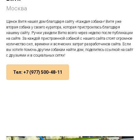
Москва
Щенок Витя нашёл дом благодаря сайту «Каждая собака»! Витя уже
вторая собака у своего куратора, которая пристроилась благодаря
нашему сайту. Ручки увидели Витю всего через неделю после публикации
на сайте. За каждой пристроенной собакой с нашего сайта стоят огромное
количество сил, времени и всяческих затрат разработчиков сайта. Если
вы хотите помочь другим собакам найти дом, поделитесь ссылкой на сайт
с друзьями и в социальных сетях!
Тел: +7 (977) 500-48-11