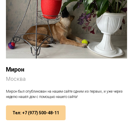
Мирон
Москва
Мирон был опубликован на нашем сайте одним из первых, и уже через
неделю нашёл дом с помощью нашего сайта!
Тел: +7 (977) 500-48-11