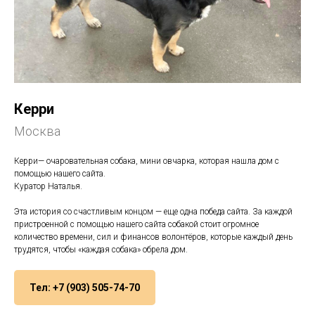
Керри
Москва
Керри— очаровательная собака, мини овчарка, которая нашла дом с
помощью нашего сайта.
Куратор Наталья.
Эта история со счастливым концом — еще одна победа сайта. За каждой
пристроенной с помощью нашего сайта собакой стоит огромное
количество времени, сил и финансов волонтёров, которые каждый день
трудятся, чтобы «каждая собака» обрела дом.
Тел: +7 (903) 505-74-70