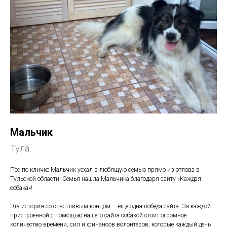
Мальчик
Тула
Пёс по кличке Мальчик уехал в любящую семью прямо из отлова в
Тульской области. Семья нашла Мальчика благодаря сайту «Каждая
собака»!
Эта история со счастливым концом — еще одна победа сайта. За каждой
пристроенной с помощью нашего сайта собакой стоит огромное
количество времени, сил и финансов волонтёров, которые каждый день