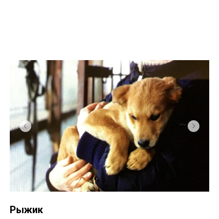
Рыжик