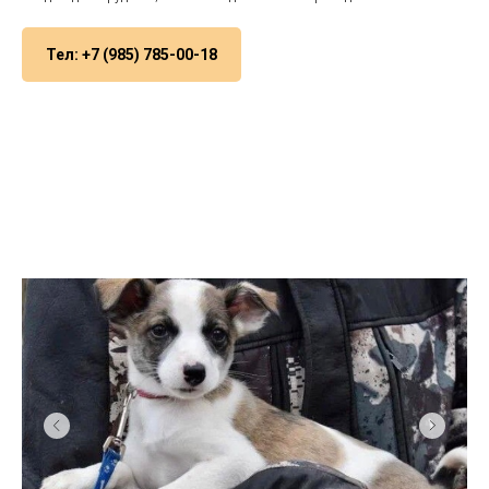
Тел: +7 (985) 785-00-18