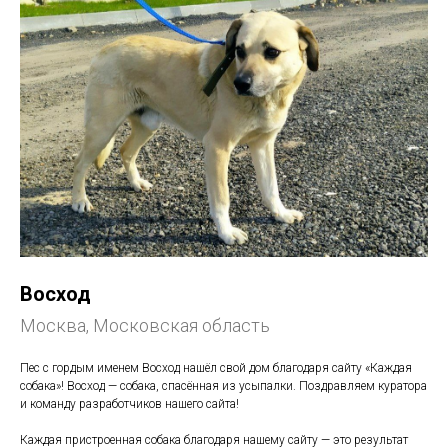
Восход
Москва, Московская область
Пес с гордым именем Восход нашёл свой дом благодаря сайту «Каждая
собака»! Восход — собака, спасённая из усыпалки. Поздравляем куратора
и команду разработчиков нашего сайта!
Каждая пристроенная собака благодаря нашему сайту — это результат