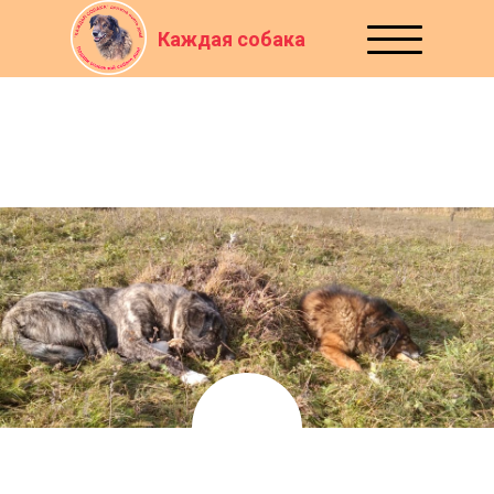
Каждая собака