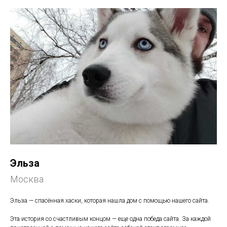
Эльза
Москва
Эльза — спасённая хаски, которая нашла дом с помощью нашего сайта.
Эта история со счастливым концом — еще одна победа сайта. За каждой