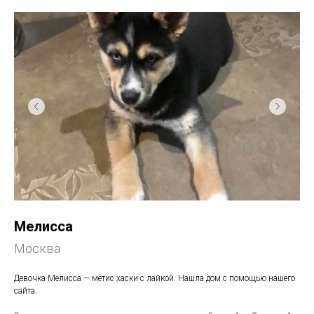
Мелисса
Москва
Девочка Мелисса — метис хаски с лайкой. Нашла дом с помощью нашего
сайта.