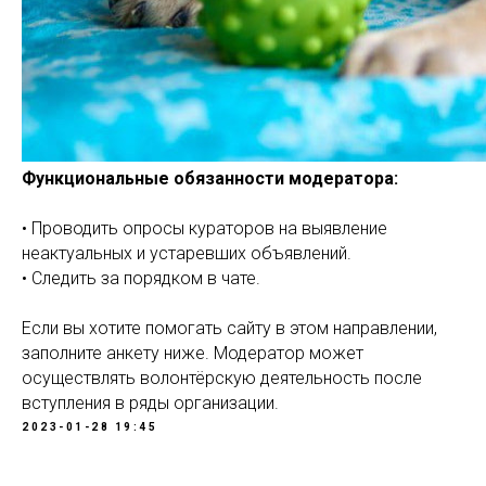
Функциональные обязанности модератора:
• Проводить опросы кураторов на выявление
неактуальных и устаревших объявлений.
• Следить за порядком в чате.
Если вы хотите помогать сайту в этом направлении,
заполните анкету ниже. Модератор может
осуществлять волонтёрскую деятельность после
вступления в ряды организации.
2023-01-28 19:45