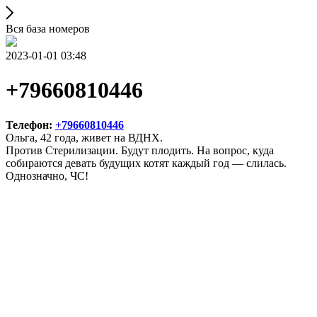
Вся база номеров
2023-01-01 03:48
+79660810446
Телефон:
+79660810446
Ольга, 42 года, живет на ВДНХ.
Против Стерилизации. Будут плодить. На вопрос, куда
собираются девать будущих котят каждый год — слилась.
Однозначно, ЧС!